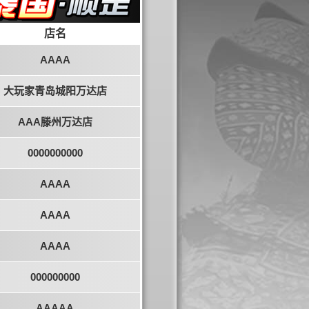
店名
AAAA
大玩家青岛城阳万达店
AAA滕州万达店
0000000000
AAAA
AAAA
AAAA
000000000
AAAAA